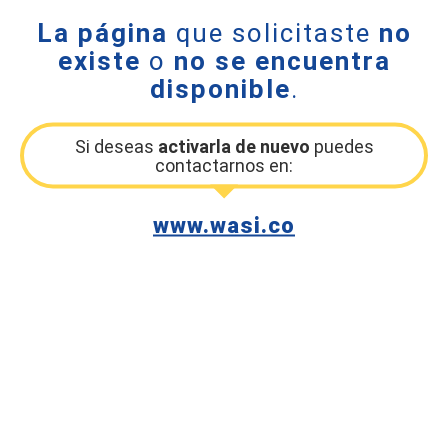
La página
que solicitaste
no
existe
o
no se encuentra
disponible
.
Si deseas
activarla de nuevo
puedes
contactarnos en:
www.wasi.co